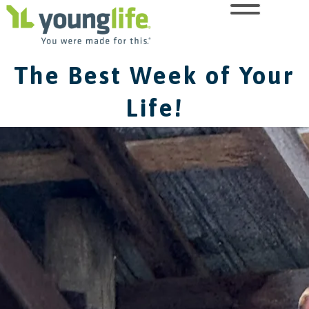
The Best Week of Your
Life!